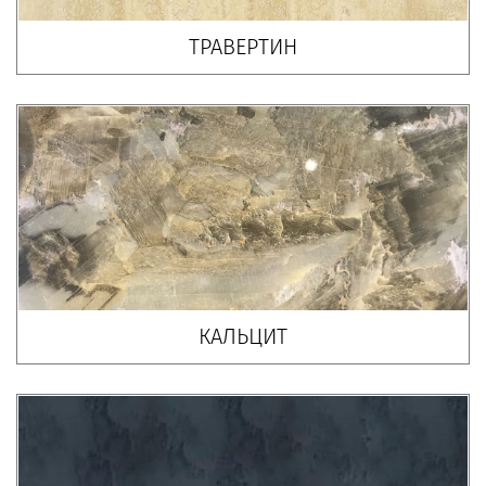
ТРАВЕРТИН
КАЛЬЦИТ