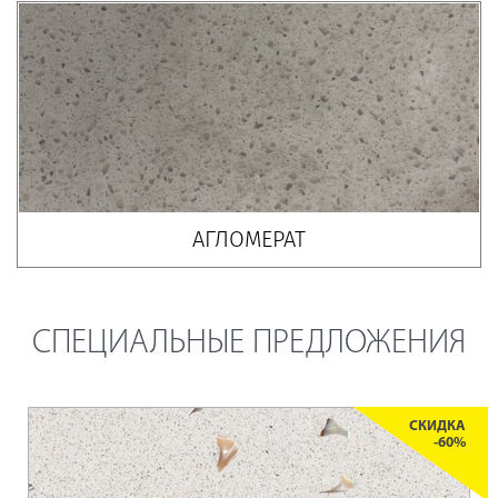
АГЛОМЕРАТ
СПЕЦИАЛЬНЫЕ ПРЕДЛОЖЕНИЯ
СКИДКА
-60%