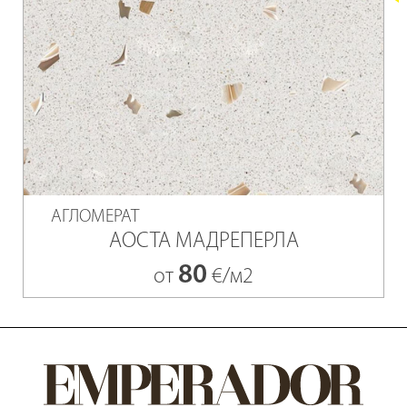
АГЛОМЕРАТ
АОСТА МАДРЕПЕРЛА
80
от
€/м2