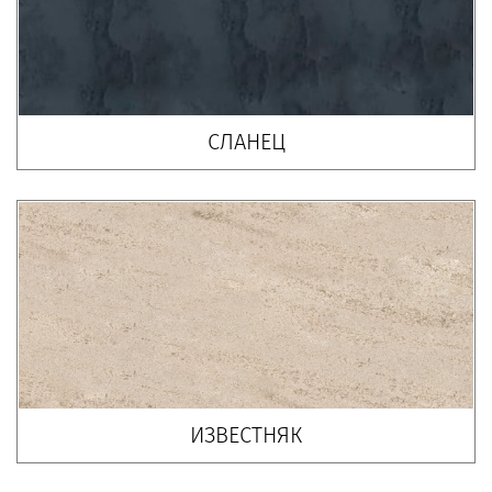
СЛАНЕЦ
ИЗВЕСТНЯК