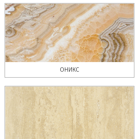
ОНИКС