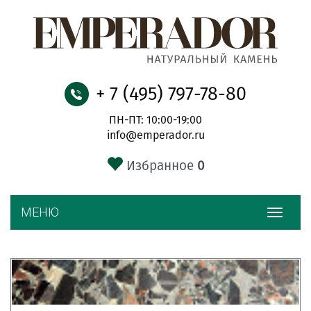
+ 7 (495) 797-78-80
ПН-ПТ: 10:00-19:00
info@emperador.ru
Избранное
0
МЕНЮ
Toggle
navigat