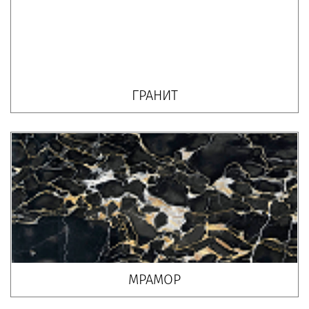
ГРАНИТ
МРАМОР